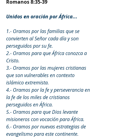
Romanos 8:35-39
Unidos en oración por África...
1.- Oramos por las familias que se 
convierten al Señor cada día y son 
perseguidos por su fe.
2.- Oramos para que África conozca a 
Cristo. 
3.- Oramos por las mujeres cristianas 
que son vulnerables en contexto 
islámico extremista. 
4.- Oramos por la fe y perseverancia en 
la fe de los miles de cristianos 
perseguidos en África. 
5.- Oramos para que Dios levante 
misioneros con vocación para África. 
6.- Oramos por nuevas estrategias de 
evangelismo para este continente. 