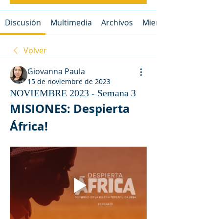
Discusión
Multimedia
Archivos
Miembros
Volver
Giovanna Paula
15 de noviembre de 2023
NOVIEMBRE 2023 - Semana 3
MISIONES: Despierta 
África!