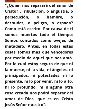
"¿Quién nos separará del amor de 
Cristo? ¿Tribulación, o angustia, o 
persecución, o hambre, o 
desnudez, o peligro, o espada? 
Como está escrito: Por causa de ti 
somos muertos todo el tiempo; 
Somos contados como ovejas de 
matadero. Antes, en todas estas 
cosas somos más que vencedores 
por medio de aquel que nos amó. 
Por lo cual estoy seguro de que ni 
la muerte, ni la vida, ni ángeles, ni 
principados, ni potestades, ni lo 
presente, ni lo por venir, ni lo alto, 
ni lo profundo, ni ninguna otra 
cosa creada nos podrá separar del 
amor de Dios, que es en Cristo 
Jesús Señor nuestro".