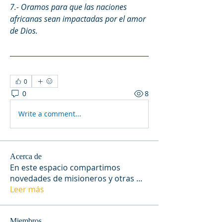
7.- Oramos para que las naciones 
africanas sean impactadas por el amor 
de Dios. 
0
0
8
Write a comment...
Acerca de
En este espacio compartimos
novedades de misioneros y otras
...
Leer más
Miembros