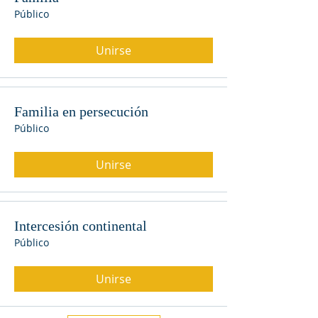
Público
Unirse
Familia en persecución
Público
Unirse
Intercesión continental
Público
Unirse