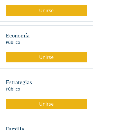
Unirse
Economía
Público
Unirse
Estrategias
Público
Unirse
Familia