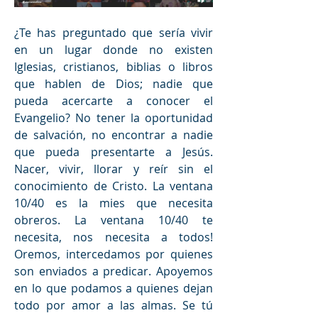
¿Te has preguntado que sería vivir 
en un lugar donde no existen 
Iglesias, cristianos, biblias o libros 
que hablen de Dios; nadie que 
pueda acercarte a conocer el 
Evangelio? No tener la oportunidad 
de salvación, no encontrar a nadie 
que pueda presentarte a Jesús. 
Nacer, vivir, llorar y reír sin el 
conocimiento de Cristo. La ventana 
10/40 es la mies que necesita 
obreros. La ventana 10/40 te 
necesita, nos necesita a todos! 
Oremos, intercedamos por quienes 
son enviados a predicar. Apoyemos 
en lo que podamos a quienes dejan 
todo por amor a las almas. Se tú 