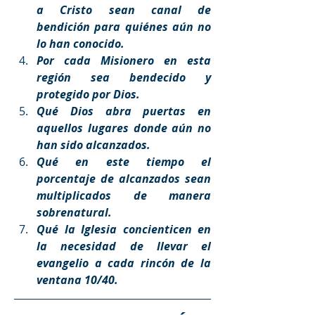
a Cristo sean canal de 
bendición para quiénes aún no 
lo han conocido. 
Por cada Misionero en esta 
región sea bendecido y 
protegido por Dios. 
Qué Dios abra puertas en 
aquellos lugares donde aún no 
han sido alcanzados. 
Qué en este tiempo el 
porcentaje de alcanzados sean 
multiplicados de manera 
sobrenatural. 
Qué la Iglesia concienticen en 
la necesidad de llevar el 
evangelio a cada rincón de la 
ventana 10/40.