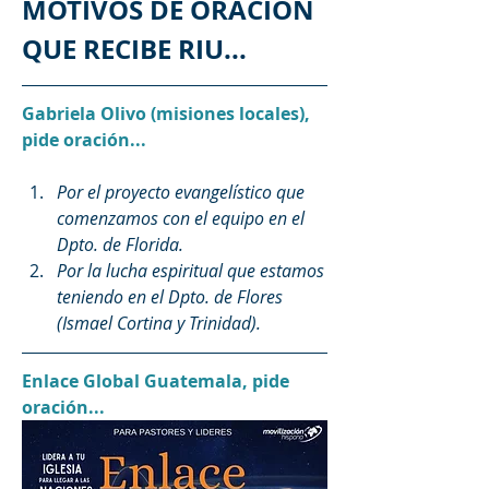
MOTIVOS DE ORACIÓN 
QUE RECIBE RIU...
Gabriela Olivo (misiones locales), 
pide oración...
Por el proyecto evangelístico que 
comenzamos con el equipo en el 
Dpto. de Florida. 
Por la lucha espiritual que estamos 
teniendo en el Dpto. de Flores 
(Ismael Cortina y Trinidad). 
Enlace Global Guatemala, pide 
oración...