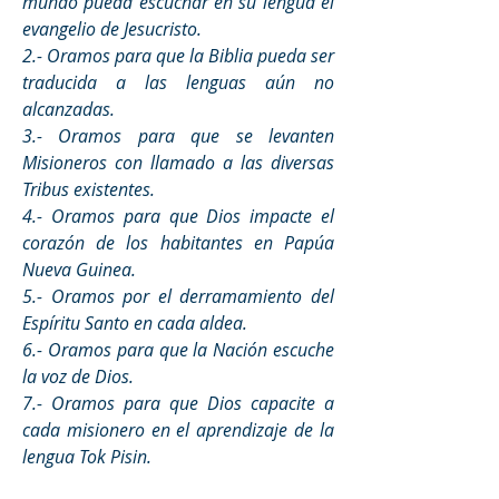
mundo pueda escuchar en su lengua el 
evangelio de Jesucristo.
2.- Oramos para que la Biblia pueda ser 
traducida a las lenguas aún no 
alcanzadas.
3.- Oramos para que se levanten 
Misioneros con llamado a las diversas 
Tribus existentes.
4.- Oramos para que Dios impacte el 
corazón de los habitantes en Papúa 
Nueva Guinea.
5.- Oramos por el derramamiento del 
Espíritu Santo en cada aldea.
6.- Oramos para que la Nación escuche 
la voz de Dios. 
7.- Oramos para que Dios capacite a 
cada misionero en el aprendizaje de la 
lengua Tok Pisin. 