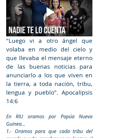
"Luego vi a otro ángel que 
volaba en medio del cielo y 
que llevaba el mensaje eterno 
de las buenas noticias para 
anunciarlo a los que viven en 
la tierra, a toda nación, tribu, 
lengua y pueblo". Apocalipsis 
14:6
En RIU oramos por Papúa Nueva 
Guinea...
1.- Oramos para que cada tribu del 