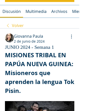
Discusión
Multimedia
Archivos
Miembros
Volver
Giovanna Paula
2 de junio de 2024
JUNIO 2024 - Semana 1
MISIONES TRIBAL EN 
PAPÚA NUEVA GUINEA: 
Misioneros que 
aprenden la lengua Tok 
Pisin.