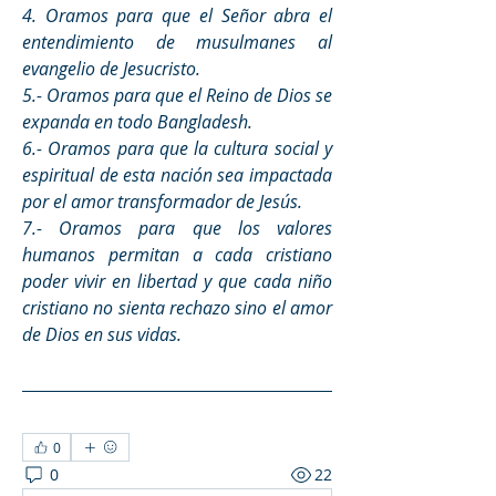
4. Oramos para que el Señor abra el 
entendimiento de musulmanes al 
evangelio de Jesucristo. 
5.- Oramos para que el Reino de Dios se 
expanda en todo Bangladesh.
6.- Oramos para que la cultura social y 
espiritual de esta nación sea impactada 
por el amor transformador de Jesús. 
7.- Oramos para que los valores 
humanos permitan a cada cristiano 
poder vivir en libertad y que cada niño 
cristiano no sienta rechazo sino el amor 
de Dios en sus vidas. 
0
0
22