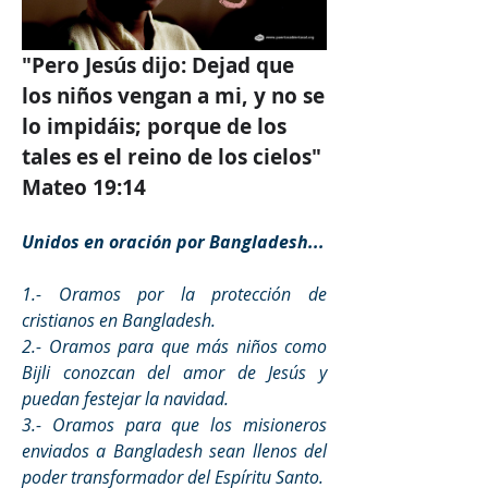
"Pero Jesús dijo: Dejad que 
los niños vengan a mi, y no se 
lo impidáis; porque de los 
tales es el reino de los cielos" 
Mateo 19:14
Unidos en oración por Bangladesh...
1.- Oramos por la protección de 
cristianos en Bangladesh.
2.- Oramos para que más niños como 
Bijli conozcan del amor de Jesús y 
puedan festejar la navidad.
3.- Oramos para que los misioneros 
enviados a Bangladesh sean llenos del 
poder transformador del Espíritu Santo. 