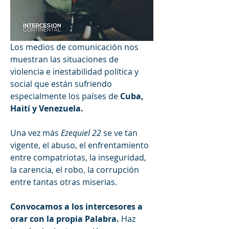
Los medios de comunicación nos 
muestran las situaciones de 
violencia e inestabilidad política y 
social que están sufriendo 
especialmente los países de 
Cuba, 
Haití y Venezuela. 
Una vez más 
Ezequiel 22
 se ve tan 
vigente, el abuso, el enfrentamiento 
entre compatriotas, la inseguridad, 
la carencia, el robo, la corrupción 
entre tantas otras miserias.
Convocamos a los intercesores a 
orar con la propia Palabra.
 Haz 