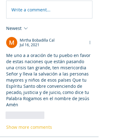
Write a comment...
Newest
Mirtha Bobadilla Cal
Jul 16, 2021
Me uno a a oración de tu puebo en favor 
de estas naciones que están pasando 
una crisis tan grande, ten misericordia 
Señor y lleva la salvación a las personas 
mayores y niños de esos países Que tu 
Espíritu Santo obre convenciendo de 
pecado, justicia y de juicio, como dice tu 
Palabra Rogamos en el nombre de Jesús 
Amén
Like
Reply
Show more comments