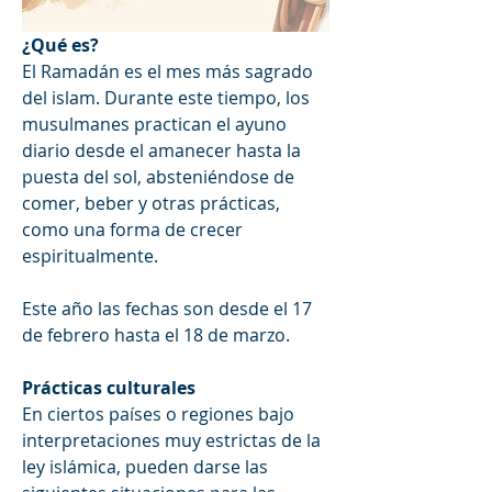
¿Qué es?
El Ramadán es el mes más sagrado 
del islam. Durante este tiempo, los 
musulmanes practican el ayuno 
diario desde el amanecer hasta la 
puesta del sol, absteniéndose de 
comer, beber y otras prácticas, 
como una forma de crecer 
espiritualmente.
Este año las fechas son desde el 17 
de febrero hasta el 18 de marzo.
Prácticas culturales
En ciertos países o regiones bajo 
interpretaciones muy estrictas de la 
ley islámica, pueden darse las 