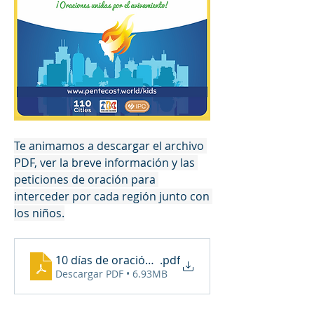
Te animamos a descargar el archivo 
PDF, ver la breve información y las 
peticiones de oración para 
interceder por cada región junto con 
los niños.
10 días de oración para niños
.pdf
Descargar PDF • 6.93MB