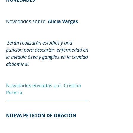
NOVEDADES
Novedades sobre: 
Alicia Vargas
Serán realizarán estudios y una 
punción para descartar  enfermedad en 
la médula ósea y ganglios en la cavidad 
abdominal. 
Novedades enviadas por: Cristina 
Pereira
NUEVA PETICIÓN DE ORACIÓN