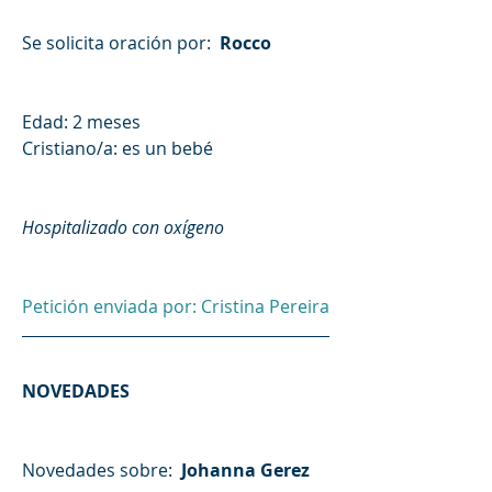
Se solicita oración por: 
 Rocco
Edad: 2 meses
Cristiano/a: es un bebé
Hospitalizado con oxígeno
Petición enviada por: Cristina Pereira 
NOVEDADES
Novedades sobre: 
 Johanna Gerez