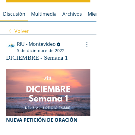
Discusión
Multimedia
Archivos
Miembros
Volver
RIU - Montevideo
5 de diciembre de 2022
DICIEMBRE - Semana 1
NUEVA PETICIÓN DE ORACIÓN