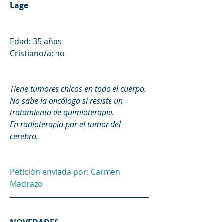
Lage 
Edad: 35 años
Cristiano/a: no
Tiene tumores chicos en todo el cuerpo. 
No sabe la oncóloga si resiste un 
tratamiento de quimioterapia.
En radioterapia por el tumor del 
cerebro.  
Petición enviada por: Carmen 
Madrazo