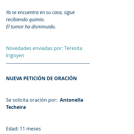
Ya se encuentra en su casa, sigue 
recibiendo quimio.
El tumor ha disminuido.
Novedades enviadas por: Teresita 
Irigoyen
NUEVA PETICIÓN DE ORACIÓN
Se solicita oración por: 
 Antonella 
Techeira
Edad: 11 meses