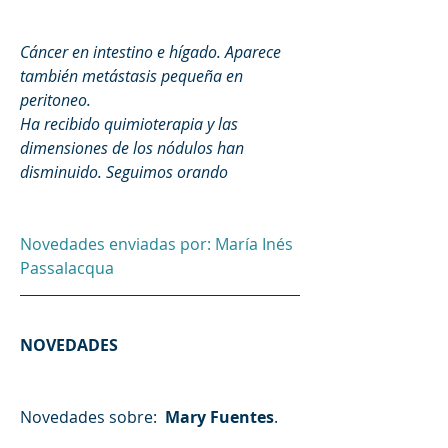
Cáncer en intestino e hígado. Aparece 
también metástasis pequeña en 
peritoneo.
Ha recibido quimioterapia y las 
dimensiones de los nódulos han 
disminuido. Seguimos orando 
Novedades enviadas por: María Inés 
Passalacqua 
NOVEDADES
Novedades sobre: 
 Mary Fuentes
.