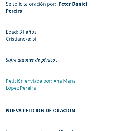
Se solicita oración por: 
 Peter Daniel 
Pereira
Edad: 31 años
Cristiano/a: si
Sufre ataques de pánico .  
Petición enviada por: Ana María 
López Pereira
NUEVA PETICIÓN DE ORACIÓN