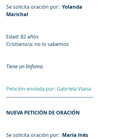
Se solicita oración por: 
 Yolanda 
Marichal
Edad: 82 años
Cristiano/a: no lo sabemos
Tiene un linfoma.
Petición enviada por: Gabriela Viana
NUEVA PETICIÓN DE ORACIÓN
Se solicita oración por: 
 María Inés 