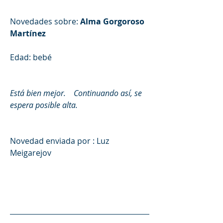
Novedades sobre:
 Alma Gorgoroso 
Martínez
Edad: bebé
Está bien mejor.    Continuando así, se 
espera posible alta.
Novedad enviada por : 
Luz 
Meigarejov