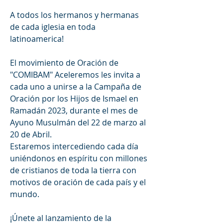
A todos los hermanos y hermanas 
de cada iglesia en toda 
latinoamerica!
El movimiento de Oración de 
"COMIBAM" Aceleremos les invita a 
cada uno a unirse a la Campaña de 
Oración por los Hijos de Ismael en 
Ramadán 2023, durante el mes de 
Ayuno Musulmán del 22 de marzo al 
20 de Abril. 
Estaremos intercediendo cada día 
uniéndonos en espíritu con millones 
de cristianos de toda la tierra con 
motivos de oración de cada país y el 
mundo. 
¡Únete al lanzamiento de la 