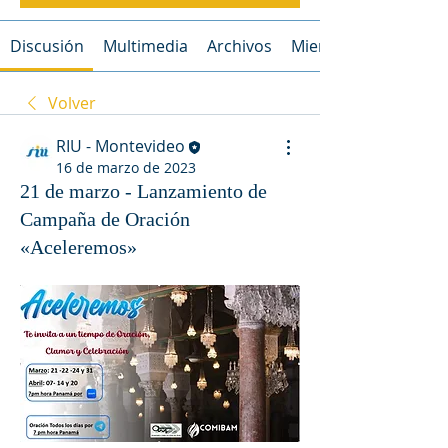
Discusión
Multimedia
Archivos
Miembros
Volver
RIU - Montevideo
16 de marzo de 2023
21 de marzo - Lanzamiento de
Campaña de Oración
«Aceleremos»