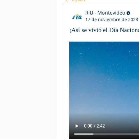
RIU - Montevideo
17 de noviembre de 2023
¡Así se vivió el Día Nacion