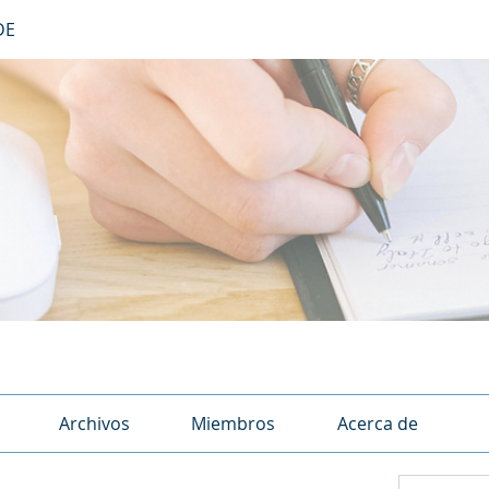
DE
Archivos
Miembros
Acerca de