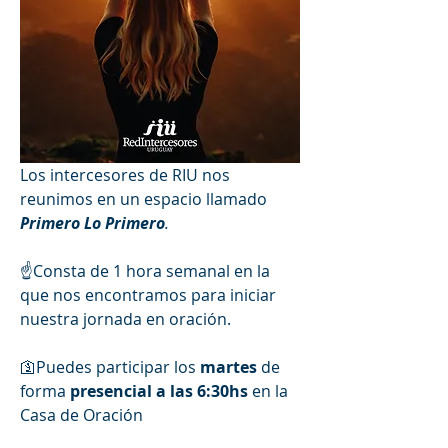
Los intercesores de RIU nos 
reunimos en un espacio llamado 
Primero Lo Primero
.
☝️Consta de 1 hora semanal en la 
que nos encontramos para iniciar 
nuestra jornada en oración.
🛐Puedes participar los 
martes 
de 
forma 
presencial a las 6:30hs
 en la 
Casa de Oración