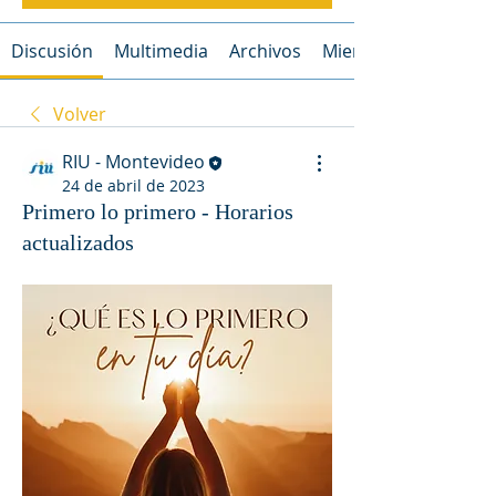
Discusión
Multimedia
Archivos
Miembros
Volver
RIU - Montevideo
24 de abril de 2023
Primero lo primero - Horarios
actualizados