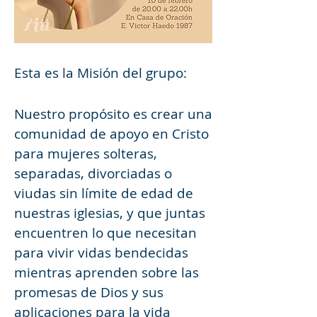
Esta es la Misión del grupo:
Nuestro propósito es crear una 
comunidad de apoyo en Cristo 
para mujeres solteras, 
separadas, divorciadas o 
viudas sin límite de edad de 
nuestras iglesias, y que juntas 
encuentren lo que necesitan 
para vivir vidas bendecidas 
mientras aprenden sobre las 
promesas de Dios y sus 
aplicaciones para la vida 