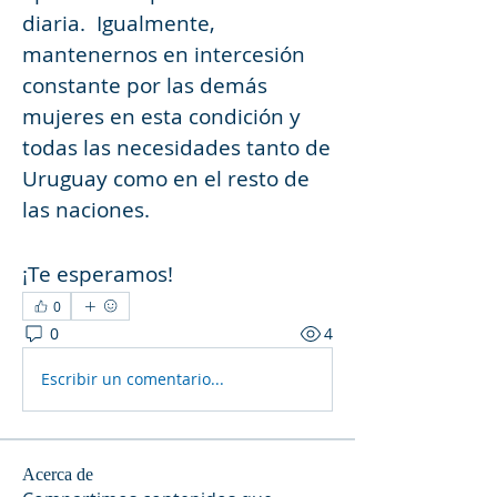
diaria.  Igualmente, 
mantenernos en intercesión 
constante por las demás 
mujeres en esta condición y 
todas las necesidades tanto de 
Uruguay como en el resto de 
las naciones.
¡Te esperamos! 
0
0
4
Escribir un comentario...
Acerca de