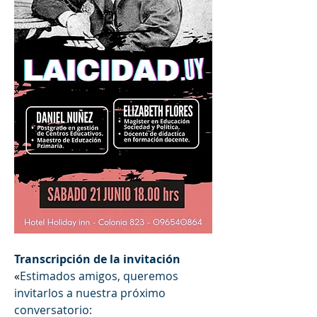
Transcripción de la invitación
«
Estimados amigos, queremos 
invitarlos a nuestra próximo 
conversatorio: 