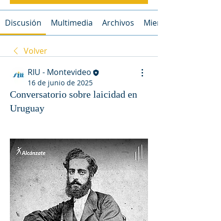
Discusión
Multimedia
Archivos
Miembros
Volver
RIU - Montevideo
16 de junio de 2025
Conversatorio sobre laicidad en
Uruguay