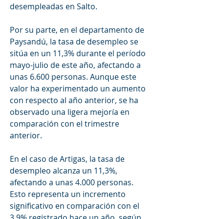
desempleadas en Salto.
Por su parte, en el departamento de 
Paysandú, la tasa de desempleo se 
sitúa en un 11,3% durante el período 
mayo-julio de este año, afectando a 
unas 6.600 personas. Aunque este 
valor ha experimentado un aumento 
con respecto al año anterior, se ha 
observado una ligera mejoría en 
comparación con el trimestre 
anterior.
En el caso de Artigas, la tasa de 
desempleo alcanza un 11,3%, 
afectando a unas 4.000 personas. 
Esto representa un incremento 
significativo en comparación con el 
3,9% registrado hace un año, según 