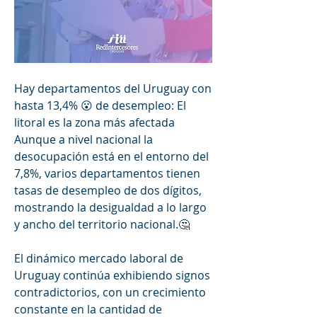
Hay departamentos del Uruguay con 
hasta 13,4% 😮 de desempleo: El 
litoral es la zona más afectada
Aunque a nivel nacional la 
desocupación está en el entorno del 
7,8%, varios departamentos tienen 
tasas de desempleo de dos dígitos, 
mostrando la desigualdad a lo largo 
y ancho del territorio nacional.🤔
El dinámico mercado laboral de 
Uruguay continúa exhibiendo signos 
contradictorios, con un crecimiento 
constante en la cantidad de 