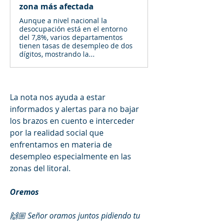
zona más afectada
Aunque a nivel nacional la
desocupación está en el entorno
del 7,8%, varios departamentos
tienen tasas de desempleo de dos
dígitos, mostrando la...
La nota nos ayuda a estar 
informados y alertas para no bajar 
los brazos en cuento e interceder 
por la realidad social que 
enfrentamos en materia de 
desempleo especialmente en las 
zonas del litoral. 
Oremos 
🙌🏼 Señor oramos juntos pidiendo tu 