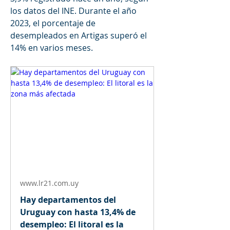
los datos del INE. Durante el año 
2023, el porcentaje de 
desempleados en Artigas superó el 
14% en varios meses.
www.lr21.com.uy
Hay departamentos del
Uruguay con hasta 13,4% de
desempleo: El litoral es la