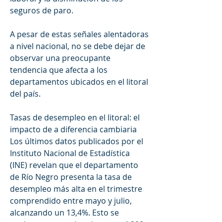
seguros de paro.
A pesar de estas señales alentadoras 
a nivel nacional, no se debe dejar de 
observar una preocupante 
tendencia que afecta a los 
departamentos ubicados en el litoral 
del país. 
Tasas de desempleo en el litoral: el 
impacto de a diferencia cambiaria
Los últimos datos publicados por el 
Instituto Nacional de Estadística 
(INE) revelan que el departamento 
de Río Negro presenta la tasa de 
desempleo más alta en el trimestre 
comprendido entre mayo y julio, 
alcanzando un 13,4%. Esto se 