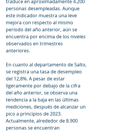
traduce en aproximadamente 4.200 
personas desempleadas. Aunque 
este indicador muestra una leve 
mejora con respecto al mismo 
período del año anterior, aún se 
encuentra por encima de los niveles 
observados en trimestres 
anteriores.
En cuanto al departamento de Salto, 
se registra una tasa de desempleo 
del 12,8%. A pesar de estar 
ligeramente por debajo de la cifra 
del año anterior, se observa una 
tendencia a la baja en las últimas 
mediciones, después de alcanzar un 
pico a principios de 2023. 
Actualmente, alrededor de 8.900 
personas se encuentran 