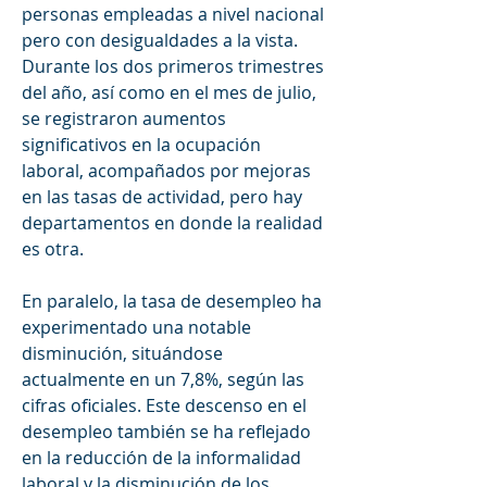
personas empleadas a nivel nacional 
pero con desigualdades a la vista. 
Durante los dos primeros trimestres 
del año, así como en el mes de julio, 
se registraron aumentos 
significativos en la ocupación 
laboral, acompañados por mejoras 
en las tasas de actividad, pero hay 
departamentos en donde la realidad 
es otra.
En paralelo, la tasa de desempleo ha 
experimentado una notable 
disminución, situándose 
actualmente en un 7,8%, según las 
cifras oficiales. Este descenso en el 
desempleo también se ha reflejado 
en la reducción de la informalidad 
laboral y la disminución de los 