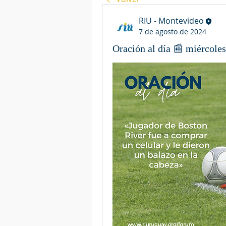
RIU - Montevideo
7 de agosto de 2024
Oración al día 📰 miércole