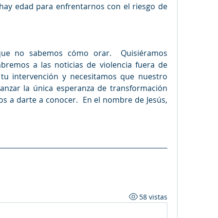
 hay edad para enfrentarnos con el riesgo de 
ue no sabemos cómo orar.  Quisiéramos 
remos a las noticias de violencia fuera de 
 tu intervención y necesitamos que nuestro 
anzar la única esperanza de transformación 
os a darte a conocer.  En el nombre de Jesús, 
58 vistas