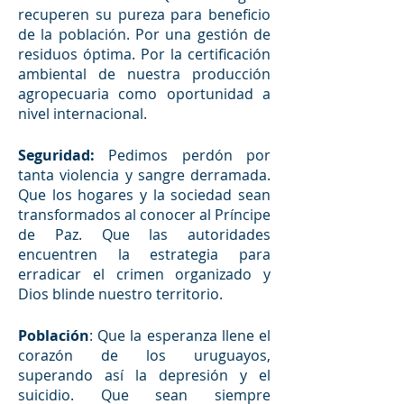
recuperen su pureza para beneficio 
de la población. Por una gestión de 
residuos óptima. Por la certificación 
ambiental de nuestra producción 
agropecuaria como oportunidad a 
nivel internacional.
Seguridad: 
Pedimos perdón por 
tanta violencia y sangre derramada. 
Que los hogares y la sociedad sean 
transformados al conocer al Príncipe 
de Paz. Que las autoridades 
encuentren la estrategia para 
erradicar el crimen organizado y 
Dios blinde nuestro territorio.
Población
: Que la esperanza llene el 
corazón de los uruguayos, 
superando así la depresión y el 
suicidio. Que sean siempre 