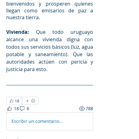
bienvenidos y prosperen quienes 
llegan como emisarios de paz a 
nuestra tierra.
Vivienda: 
Que todo uruguayo 
alcance una vivienda digna con 
todos sus servicios básicos (luz, agua 
potable y saneamiento). Que las 
autoridades actúen con pericia y 
justicia para esto.
18
18
6
788
Escribir un comentario...