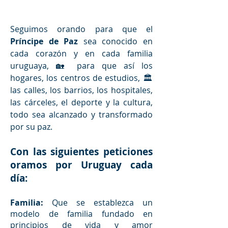
Seguimos orando para que el 
Príncipe de Paz
 sea conocido en 
cada corazón y en cada familia 
uruguaya, 🏡 para que así los 
hogares, los centros de estudios, 🏛️
las calles, los barrios, los hospitales, 
las cárceles, el deporte y la cultura, 
todo sea alcanzado y transformado 
por su paz.
Con las siguientes peticiones 
oramos por Uruguay cada 
día:
Familia: 
Que se establezca un 
modelo de familia fundado en 
principios de vida y amor 