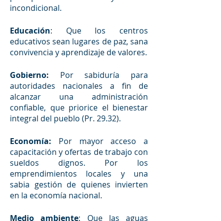
incondicional.
Educación
: Que los centros 
educativos sean lugares de paz, sana 
convivencia y aprendizaje de valores.
Gobierno: 
Por sabiduría para 
autoridades nacionales a fin de 
alcanzar una administración 
confiable, que priorice el bienestar 
integral del pueblo (Pr. 29.32).
Economía: 
Por mayor acceso a 
capacitación y ofertas de trabajo con 
sueldos dignos. Por los 
emprendimientos locales y una 
sabia gestión de quienes invierten 
en la economía nacional.
Medio ambiente
: Que las aguas 