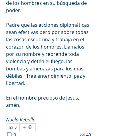
de los hombres en su búsqueda de 
poder. 
Padre que las acciones diplomáticas 
sean efectivas pero por sobre todas 
las cosas escudriña y trabaja en el 
corazón de los hombres. Llámalos 
por su nombre y reprende toda 
violencia y detén el fuego, las 
bombas y amenazas para los más 
débiles.  Trae entendimiento, paz y 
libertad. 
En el nombre precioso de Jesús, 
amén.
Noela Rebollo
0
0
49