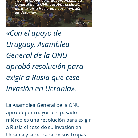
«Con el apoyo de 
Uruguay, Asamblea 
General de la ONU 
aprobó resolución para 
exigir a Rusia que cese 
invasión en Ucrania».
La Asamblea General de la ONU 
aprobó por mayoría el pasado 
miércoles una resolución para exigir 
a Rusia el cese de su invasión en 
Ucrania y la retirada de sus tropas 