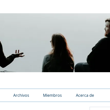
Archivos
Miembros
Acerca de