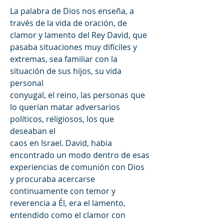
La palabra de Dios nos enseña, a 
través de la vida de oración, de 
clamor y lamento del Rey David, que 
pasaba situaciones muy difíciles y 
extremas, sea familiar con la 
situación de sus hijos, su vida 
personal
conyugal, el reino, las personas que 
lo querían matar adversarios 
políticos, religiosos, los que 
deseaban el 
caos en Israel. David, habia 
encontrado un modo dentro de esas 
experiencias de comunión con Dios  
y procuraba acercarse 
continuamente con temor y 
reverencia a Él, era el lamento, 
entendido como el clamor con 