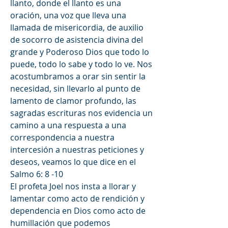
llanto, donde el llanto es una 
oración, una voz que lleva una 
llamada de misericordia, de auxilio 
de socorro de asistencia divina del 
grande y Poderoso Dios que todo lo 
puede, todo lo sabe y todo lo ve. Nos 
acostumbramos a orar sin sentir la 
necesidad, sin llevarlo al punto de 
lamento de clamor profundo, las 
sagradas escrituras nos evidencia un 
camino a una respuesta a una 
correspondencia a nuestra 
intercesión a nuestras peticiones y 
deseos, veamos lo que dice en el 
Salmo 6: 8 -10
El profeta Joel nos insta a llorar y 
lamentar como acto de rendición y 
dependencia en Dios como acto de 
humillación que podemos 