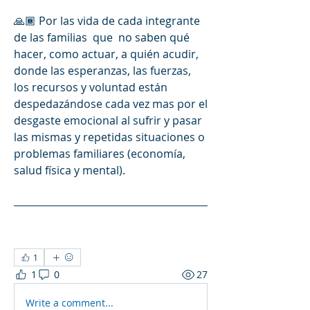
🙏🏾 Por las vida de cada integrante 
de las familias  que  no saben qué 
hacer, como actuar, a quién acudir, 
donde las esperanzas, las fuerzas, 
los recursos y voluntad están 
despedazándose cada vez mas por el 
desgaste emocional al sufrir y pasar 
las mismas y repetidas situaciones o 
problemas familiares (economía, 
salud física y mental).
1
1
0
27
Write a comment...