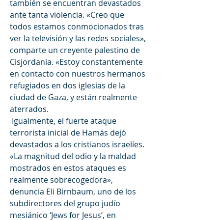
también se encuentran devastados 
ante tanta violencia. «Creo que 
todos estamos conmocionados tras 
ver la televisión y las redes sociales», 
comparte un creyente palestino de 
Cisjordania. «Estoy constantemente 
en contacto con nuestros hermanos 
refugiados en dos iglesias de la 
ciudad de Gaza, y están realmente 
aterrados.
 Igualmente, el fuerte ataque 
terrorista inicial de Hamás dejó 
devastados a los cristianos israelíes. 
«La magnitud del odio y la maldad 
mostrados en estos ataques es 
realmente sobrecogedora», 
denuncia Eli Birnbaum, uno de los 
subdirectores del grupo judío 
mesiánico ‘Jews for Jesus’, en 