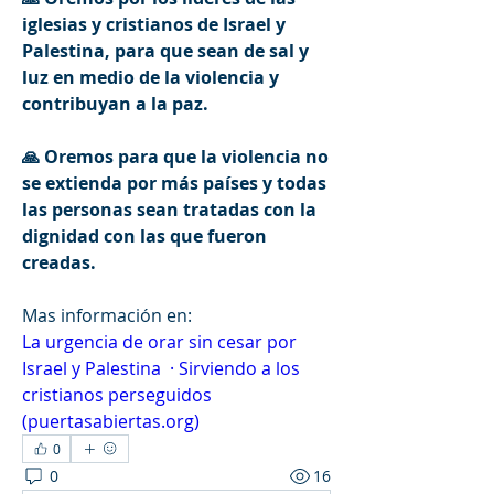
iglesias y cristianos de Israel y 
Palestina, para que sean de sal y 
luz en medio de la violencia y 
contribuyan a la paz.
🙏 
Oremos para que la violencia no 
se extienda por más países y todas 
las personas sean tratadas con la 
dignidad con las que fueron 
creadas.
Mas información en: 
La urgencia de orar sin cesar por 
Israel y Palestina  · Sirviendo a los 
cristianos perseguidos 
(
puertasabiertas.org
)
0
0
16