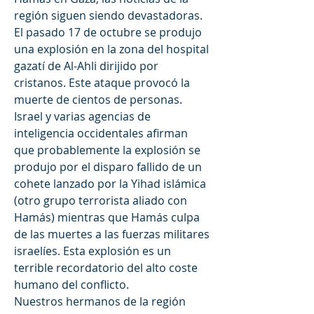
región siguen siendo devastadoras. 
El pasado 17 de octubre se produjo 
una explosión en la zona del hospital 
gazatí de Al-Ahli dirijido por 
cristanos.
Este ataque provocó la 
muerte de cientos de personas. 
Israel y varias agencias de 
inteligencia occidentales afirman 
que probablemente la explosión se 
produjo por el disparo fallido de un 
cohete lanzado por la Yihad islámica 
(otro grupo terrorista aliado con 
Hamás) mientras que Hamás culpa 
de las muertes a las fuerzas militares 
israelíes. Esta explosión es un 
terrible recordatorio del alto coste 
humano del conflicto.
Nuestros hermanos de la región 