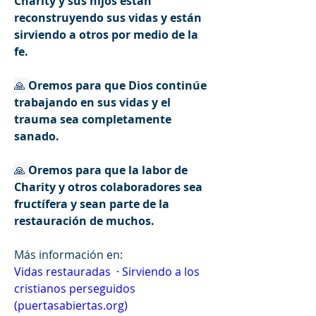
Charity y sus hijos están 
reconstruyendo sus vidas y están 
sirviendo a otros por medio de la 
fe.
🙏 
Oremos para que Dios continúe 
trabajando en sus vidas y el 
trauma sea completamente 
sanado.
🙏 
Oremos para que la labor de 
Charity y otros colaboradores sea 
fructífera y sean parte de la 
restauración de muchos.
Más información en: 
Vidas restauradas  · Sirviendo a los 
cristianos perseguidos 
(puertasabiertas.org)