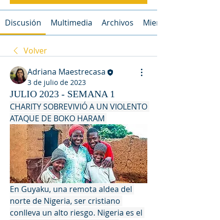
Discusión
Multimedia
Archivos
Miembros
Volver
Adriana Maestrecasa
3 de julio de 2023
JULIO 2023 - SEMANA 1
CHARITY SOBREVIVIÓ A UN VIOLENTO 
ATAQUE DE BOKO HARAM 
En Guyaku, una remota aldea del 
norte de Nigeria, ser cristiano 
conlleva un alto riesgo. Nigeria es el 