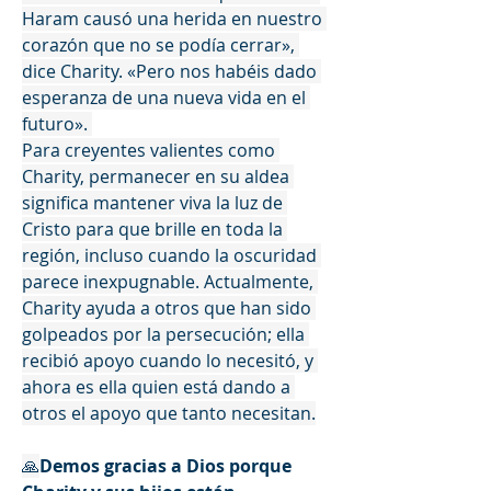
Haram causó una herida en nuestro 
corazón que no se podía cerrar», 
dice Charity. «Pero nos habéis dado 
esperanza de una nueva vida en el 
futuro». 
Para creyentes valientes como 
Charity, permanecer en su aldea 
significa mantener viva la luz de 
Cristo para que brille en toda la 
región, incluso cuando la oscuridad 
parece inexpugnable. Actualmente, 
Charity ayuda a otros que han sido 
golpeados por la persecución; ella 
recibió apoyo cuando lo necesitó, y 
ahora es ella quien está dando a 
otros el apoyo que tanto necesitan.
🙏
Demos gracias a Dios porque 