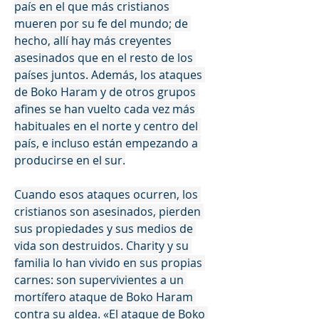
país en el que más cristianos 
mueren por su fe del mundo; de 
hecho, allí hay más creyentes 
asesinados que en el resto de los 
países juntos. Además, los ataques 
de Boko Haram y de otros grupos 
afines se han vuelto cada vez más 
habituales en el norte y centro del 
país, e incluso están empezando a 
producirse en el sur.
Cuando esos ataques ocurren, los 
cristianos son asesinados, pierden 
sus propiedades y sus medios de 
vida son destruidos. Charity y su 
familia lo han vivido en sus propias 
carnes: son supervivientes a un 
mortífero ataque de Boko Haram 
contra su aldea. «El ataque de Boko 