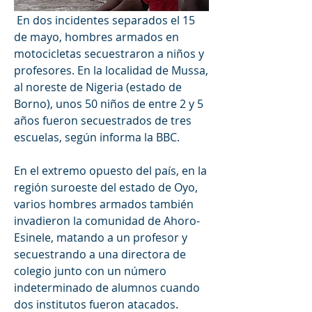
 En dos incidentes separados el 15 
de mayo, hombres armados en 
motocicletas secuestraron a niños y 
profesores. En la localidad de Mussa, 
al noreste de Nigeria (estado de 
Borno), unos 50 niños de entre 2 y 5 
años fueron secuestrados de tres 
escuelas, según informa la BBC. 
En el extremo opuesto del país, en la 
región suroeste del estado de Oyo, 
varios hombres armados también 
invadieron la comunidad de Ahoro-
Esinele, matando a un profesor y 
secuestrando a una directora de 
colegio junto con un número 
indeterminado de alumnos cuando 
dos institutos fueron atacados. 