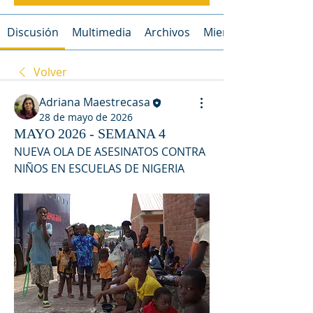
Discusión
Multimedia
Archivos
Miembros
Volver
Adriana Maestrecasa
28 de mayo de 2026
MAYO 2026 - SEMANA 4
NUEVA OLA DE ASESINATOS CONTRA 
NIÑOS EN ESCUELAS DE NIGERIA 