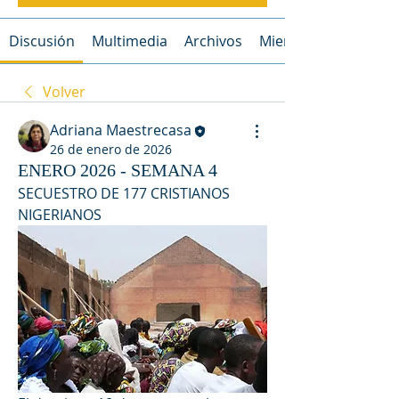
Discusión
Multimedia
Archivos
Miembros
Volver
Adriana Maestrecasa
26 de enero de 2026
ENERO 2026 - SEMANA 4
SECUESTRO DE 177 CRISTIANOS 
NIGERIANOS 