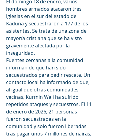
El domingo 18 de enero, varios 
hombres armados atacaron tres 
iglesias en el sur del estado de 
Kaduna y secuestraron a 177 de los 
asistentes. Se trata de una zona de 
mayoría cristiana que se ha visto 
gravemente afectada por la 
inseguridad. 
Fuentes cercanas a la comunidad 
informan de que han sido 
secuestrados para pedir rescate. Un 
contacto local ha informado de que, 
al igual que otras comunidades 
vecinas, Kurmin Wali ha sufrido 
repetidos ataques y secuestros. El 11 
de enero de 2026, 21 personas 
fueron secuestradas en la 
comunidad y solo fueron liberadas 
tras pagar unos 7 millones de nairas, 