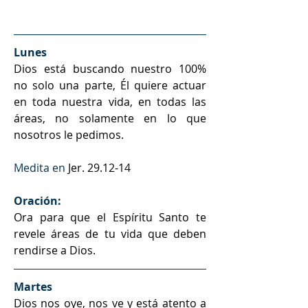
Lunes
Dios está buscando nuestro 100% 
no solo una parte, Él quiere actuar 
en toda nuestra vida, en todas las 
áreas, no solamente en lo que 
nosotros le pedimos.
Medita en 
Jer. 29.12-14
Oración: 
Ora para que el Espíritu Santo te 
revele áreas de tu vida que deben 
rendirse a Dios.
Martes
Dios nos oye, nos ve y está atento a 