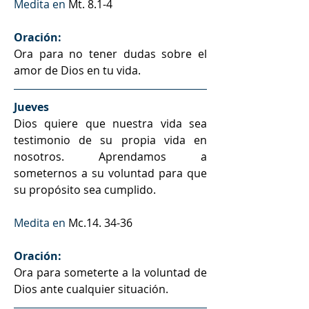
Medita en 
Mt. 8.1-4
Oración: 
Ora para no tener dudas sobre el 
amor de Dios en tu vida.
Jueves
Dios quiere que nuestra vida sea 
testimonio de su propia vida en 
nosotros. Aprendamos a 
someternos a su voluntad para que 
su propósito sea cumplido.
Medita en 
Mc.14. 34-36
Oración: 
Ora para someterte a la voluntad de 
Dios ante cualquier situación. 