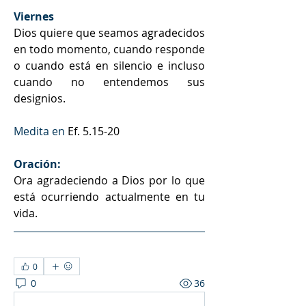
Viernes
Dios quiere que seamos agradecidos 
en todo momento, cuando responde 
o cuando está en silencio e incluso 
cuando no entendemos sus 
designios. 
Medita en 
Ef. 5.15-20
Oración:
Ora agradeciendo a Dios por lo que 
está ocurriendo actualmente en tu 
vida.
0
0
36