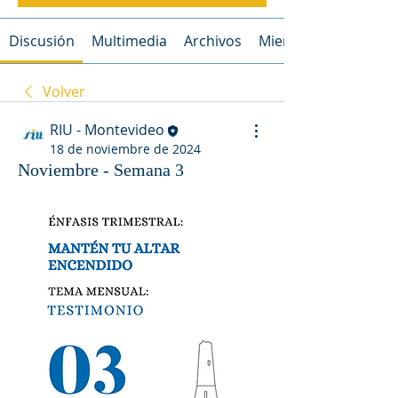
Discusión
Multimedia
Archivos
Miembros
Volver
RIU - Montevideo
18 de noviembre de 2024
Noviembre - Semana 3