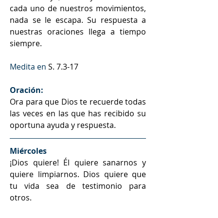
cada uno de nuestros movimientos, 
nada se le escapa. Su respuesta a 
nuestras oraciones llega a tiempo 
siempre.
Medita en 
S. 7.3-17
Oración:
Ora para que Dios te recuerde todas 
las veces en las que has recibido su 
oportuna ayuda y respuesta.
Miércoles
¡Dios quiere! Él quiere sanarnos y 
quiere limpiarnos. Dios quiere que 
tu vida sea de testimonio para 
otros. 