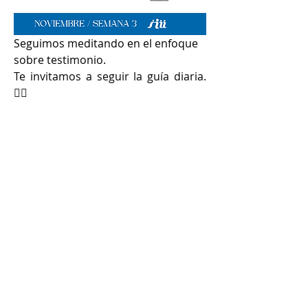
Seguimos meditando en el enfoque 
sobre testimonio.
Te invitamos a seguir la guía diaria. 
👇🏻