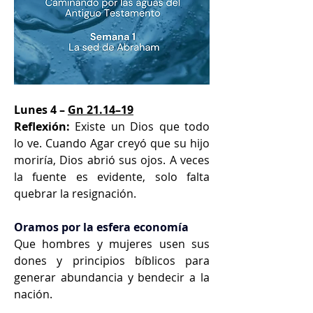
Lunes 4 – 
Gn 21.14–19
Reflexión:
 Existe un Dios que todo 
lo ve. Cuando Agar creyó que su hijo 
moriría, Dios abrió sus ojos. A veces 
la fuente es evidente, solo falta 
quebrar la resignación.
Oramos por la esfera economía
Que hombres y mujeres usen sus 
dones y principios bíblicos para 
generar abundancia y bendecir a la 
nación.