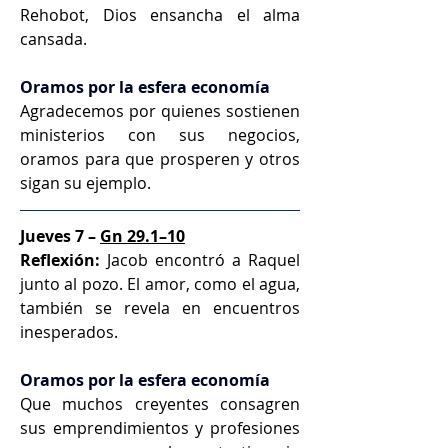
Rehobot, Dios ensancha el alma 
cansada.
Oramos por la esfera economía
Agradecemos por quienes sostienen 
ministerios con sus negocios, 
oramos para que prosperen y otros 
sigan su ejemplo.
Jueves 7 – 
Gn 29.1–10
Reflexión:
 Jacob encontró a Raquel 
junto al pozo. El amor, como el agua, 
también se revela en encuentros 
inesperados.
Oramos por la esfera economía
Que muchos creyentes consagren 
sus emprendimientos y profesiones 