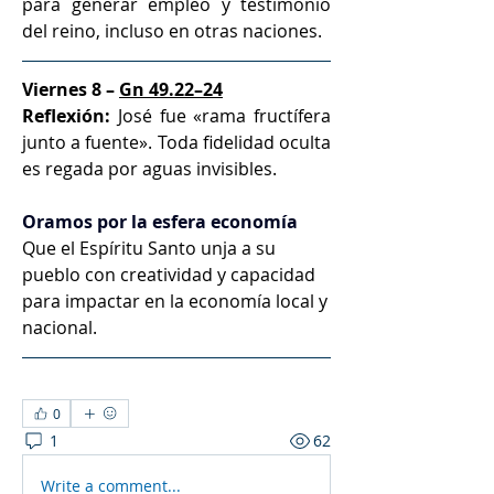
para generar empleo y testimonio 
del reino, incluso en otras naciones.
Viernes 8 – 
Gn 49.22–24
Reflexión:
 José fue «rama fructífera 
junto a fuente». Toda fidelidad oculta 
es regada por aguas invisibles.
Oramos por la esfera economía
Que el Espíritu Santo unja a su 
pueblo con creatividad y capacidad 
para impactar en la economía local y 
nacional.
0
1
62
Write a comment...