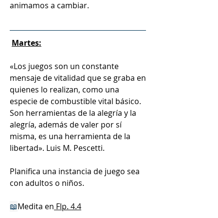
animamos a cambiar. 
Martes:
«Los juegos son un constante 
mensaje de vitalidad que se graba en 
quienes lo realizan, como una 
especie de combustible vital básico. 
Son herramientas de la alegría y la 
alegría, además de valer por sí 
misma, es una herramienta de la 
libertad». Luis M. Pescetti.
Planifica una instancia de juego sea 
con adultos o niños. 
📖
Medita en
 Flp. 4.4