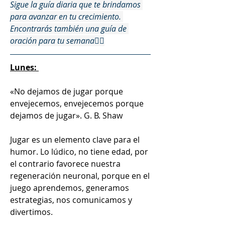
Sigue la guía diaria que te brindamos 
para avanzar en tu crecimiento. 
Encontrarás también una guía de 
oración para tu semana👇🏻
Lunes: 
«No dejamos de jugar porque 
envejecemos, envejecemos porque 
dejamos de jugar». G. B. Shaw
Jugar es un elemento clave para el 
humor. Lo lúdico, no tiene edad, por 
el contrario favorece nuestra 
regeneración neuronal, porque en el 
juego aprendemos, generamos 
estrategias, nos comunicamos y 
divertimos.