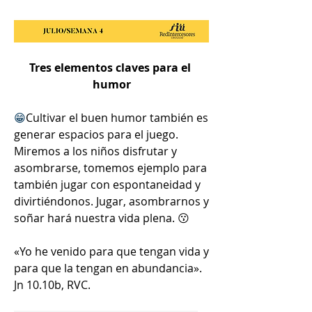
Tres elementos claves para el 
humor
😁
Cultivar el buen humor también es 
generar espacios para el juego. 
Miremos a los niños disfrutar y 
asombrarse, tomemos ejemplo para 
también jugar con espontaneidad y 
divirtiéndonos. Jugar, asombrarnos y 
soñar hará nuestra vida plena. 😗
«Yo he venido para que tengan vida y 
para que la tengan en abundancia». 
Jn 10.10b, RVC.