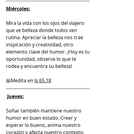
Miércoles:
Mira la vida con los ojos del viajero 
que ve belleza donde todos ven 
rutina. Apreciar la belleza nos trae 
inspiración y creatividad, otro 
elemento clave del humor. ¡Hoy es tu 
oportunidad, observa lo que te 
rodea y encuentra su belleza! 
📖
Medita en 
Is 65.18
Jueves:
Soñar también mantiene nuestro 
humor en buen estado. Creer y 
esperar lo bueno, anima nuestro 
corazón y afecta nuestro contexto, 