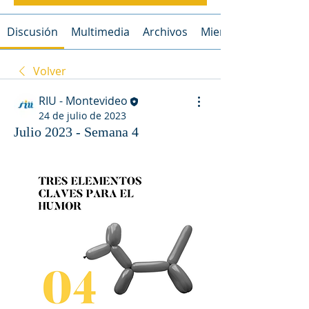
Discusión
Multimedia
Archivos
Miembros
Volver
RIU - Montevideo
24 de julio de 2023
Julio 2023 - Semana 4