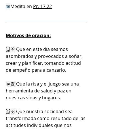
📖
Medita en 
Pr. 17.22
Motivos de oración:
🙌🏼 
Que en este día seamos 
asombrados y provocados a soñar, 
crear y planificar, tomando actitud 
de empeño para alcanzarlo.
🙌🏼 
Que la risa y el juego sea una 
herramienta de salud y paz en 
nuestras vidas y hogares. 
🙌🏼 
Que nuestra sociedad sea 
transformada como resultado de las 
actitudes individuales que nos 