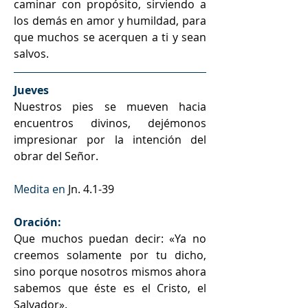
caminar con propósito, sirviendo a 
los demás en amor y humildad, para 
que muchos se acerquen a ti y sean 
salvos.
Jueves 
Nuestros pies se mueven hacia 
encuentros divinos, dejémonos 
impresionar por la intención del 
obrar del Señor.
Medita en 
Jn. 4.1-39
Oración:
Que muchos puedan decir: «Ya no 
creemos solamente por tu dicho, 
sino porque nosotros mismos ahora 
sabemos que éste es el Cristo, el 
Salvador».