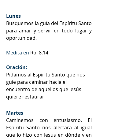
Lunes
Busquemos la guía del Espíritu Santo 
para amar y servir en todo lugar y 
oportunidad.
Medita en 
Ro. 8.14
Oración:
Pidamos al Espíritu Santo que nos 
guíe para caminar hacia el 
encuentro de aquellos que Jesús 
quiere restaurar.
Martes
Caminemos con entusiasmo. El 
Espíritu Santo nos alertará al igual 
que lo hizo con Jesús en dónde y en 