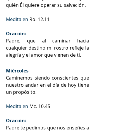
quién Él quiere operar su salvación.
Medita en 
Ro. 12.11
Oración:
Padre, que al caminar hacia 
cualquier destino mi rostro refleje la 
alegría y el amor que vienen de ti.
Miércoles
Caminemos siendo conscientes que 
nuestro andar en el día de hoy tiene 
un propósito.
Medita en 
Mc. 10.45
Oración:
Padre te pedimos que nos enseñes a 