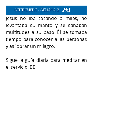
Jesús no iba tocando a miles, no 
levantaba su manto y se sanaban 
multitudes a su paso. Él se tomaba 
tiempo para conocer a las personas 
y así obrar un milagro.
Sigue la guía diaria para meditar en 
el servicio. 
👇🏻