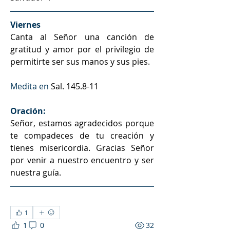
Viernes
Canta al Señor una canción de 
gratitud y amor por el privilegio de 
permitirte ser sus manos y sus pies.
Medita en 
Sal. 145.8-11
Oración:
Señor, estamos agradecidos porque 
te compadeces de tu creación y 
tienes misericordia. Gracias Señor 
por venir a nuestro encuentro y ser 
nuestra guía.
1
1
0
32