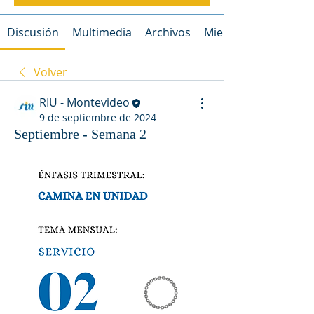
Discusión
Multimedia
Archivos
Miembros
Volver
RIU - Montevideo
9 de septiembre de 2024
Septiembre - Semana 2