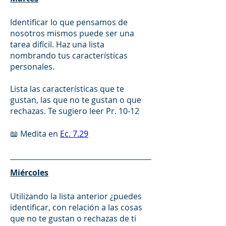
Identificar lo que pensamos de 
nosotros mismos puede ser una 
tarea difícil. Haz una lista 
nombrando tus características 
personales.
Lista las características que te 
gustan, las que no te gustan o que 
rechazas. Te sugiero leer Pr. 10-12
📖 Medita en 
Ec. 7.29
Miércoles
Utilizando la lista anterior ¿puedes 
identificar, con relación a las cosas 
que no te gustan o rechazas de ti 