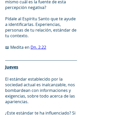
mismo cuál es la fuente de esta 
percepción negativa? 
Pídale al Espíritu Santo que te ayude 
a identificarlas. Experiencias, 
personas de tu relación, estándar de 
tu contexto.
📖 Medita en 
Dn. 2.22
Jueves
El estándar establecido por la 
sociedad actual es inalcanzable, nos 
bombardean con informaciones y 
exigencias, sobre todo acerca de las 
apariencias. 
¿Este estándar te ha influenciado? Si 