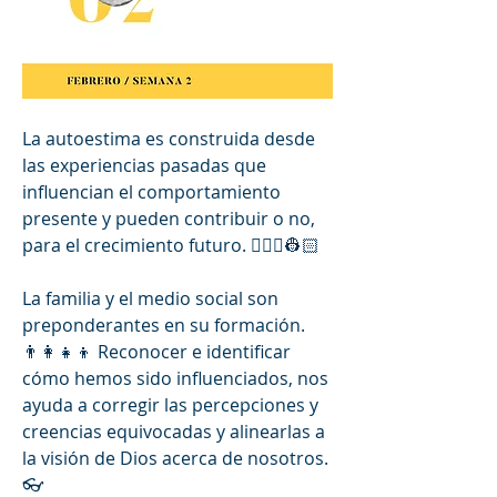
La autoestima es construida desde 
las experiencias pasadas que 
influencian el comportamiento 
presente y pueden contribuir o no, 
para el crecimiento futuro. 👷🏻‍♀️👷🏻
La familia y el medio social son 
preponderantes en su formación. 
👨‍👩‍👧‍👦 Reconocer e identificar 
cómo hemos sido influenciados, nos 
ayuda a corregir las percepciones y 
creencias equivocadas y alinearlas a 
la visión de Dios acerca de nosotros. 
👓