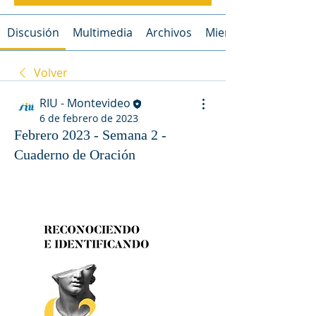
Discusión
Multimedia
Archivos
Miembros
Volver
RIU - Montevideo
6 de febrero de 2023
Febrero 2023 - Semana 2 -
Cuaderno de Oración