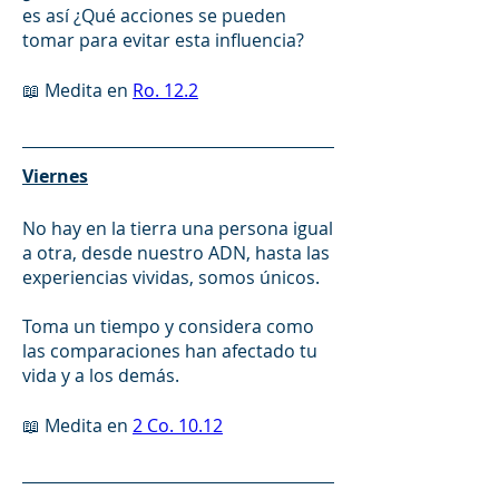
es así ¿Qué acciones se pueden 
tomar para evitar esta influencia?
📖 Medita en 
Ro. 12.2
Viernes
No hay en la tierra una persona igual 
a otra, desde nuestro ADN, hasta las 
experiencias vividas, somos únicos. 
Toma un tiempo y considera como 
las comparaciones han afectado tu 
vida y a los demás.  
📖 Medita en 
2 Co. 10.12