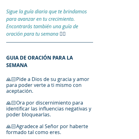
Sigue la guía diaria que te brindamos 
para avanzar en tu crecimiento. 
Encontrarás también una guía de 
oración para tu semana
 👇🏻
GUIA DE ORACIÓN PARA LA 
SEMANA
🙏🏻Pide a Dios de su gracia y amor 
para poder verte a ti mismo con 
aceptación.
🙏🏻Ora por discernimiento para 
identificar las influencias negativas y 
poder bloquearlas.
🙏🏻Agradece al Señor por haberte 
formado tal como eres.