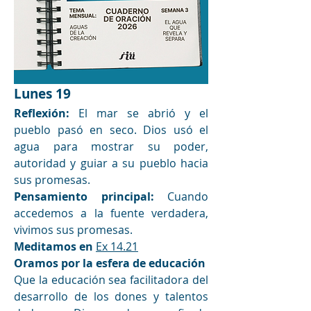
Lunes 19
Reflexión:
 El mar se abrió y el 
pueblo pasó en seco. Dios usó el 
agua para mostrar su poder, 
autoridad y guiar a su pueblo hacia 
sus promesas. 
Pensamiento principal: 
Cuando 
accedemos a la fuente verdadera, 
vivimos sus promesas.
Meditamos en
Ex 14.21
Oramos por la esfera de educación
Que la educación sea facilitadora del 
desarrollo de los dones y talentos 