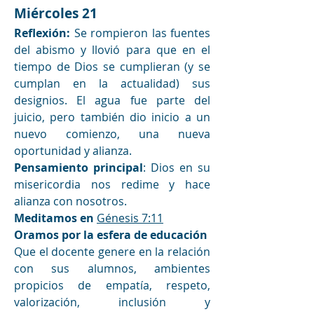
Miércoles 21 
Reflexión:
 Se rompieron las fuentes 
del abismo y llovió para que en el 
tiempo de Dios se cumplieran (y se 
cumplan en la actualidad) sus 
designios. El agua fue parte del 
juicio, pero también dio inicio a un 
nuevo comienzo, una nueva 
oportunidad y alianza.
Pensamiento principal
: Dios en su 
misericordia nos redime y hace 
alianza con nosotros. 
Meditamos en
Génesis 7:11
Oramos por la esfera de educación
Que el docente genere en la relación 
con sus alumnos, ambientes 
propicios de empatía, respeto, 
valorización, inclusión y 