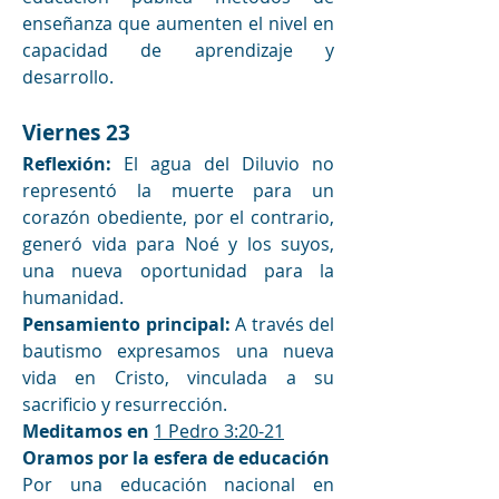
enseñanza que aumenten el nivel en 
capacidad de aprendizaje y 
desarrollo.
Viernes 23 
Reflexión:
 El agua del Diluvio no 
representó la muerte para un 
corazón obediente, por el contrario, 
generó vida para Noé y los suyos, 
una nueva oportunidad para la 
humanidad. 
Pensamiento principal: 
A través del 
bautismo expresamos una nueva 
vida en Cristo, vinculada a su 
sacrificio y resurrección. 
Meditamos en
1 Pedro 3:20-21
Oramos por la esfera de educación
Por una educación nacional en 