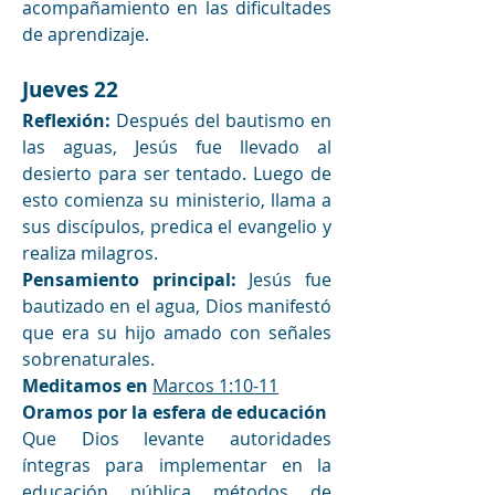
acompañamiento en las dificultades 
de aprendizaje.
Jueves 22 
Reflexión:
 Después del bautismo en 
las aguas, Jesús fue llevado al 
desierto para ser tentado. Luego de 
esto comienza su ministerio, llama a 
sus discípulos, predica el evangelio y 
realiza milagros.
Pensamiento principal: 
Jesús fue 
bautizado en el agua, Dios manifestó 
que era su hijo amado con señales 
sobrenaturales.
Meditamos en
Marcos 1:10-11
Oramos por la esfera de educación
Que Dios levante autoridades 
íntegras para implementar en la 
educación pública métodos de 