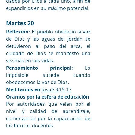
dados por Dios a cada uno, a fin de 
expandirlos en su máximo potencial.
Martes 20 
Reflexión:
 El pueblo obedeció la voz 
de Dios y las aguas del Jordán se 
detuvieron al paso del arca, el 
cuidado de Dios se manifestó una 
vez más en sus vidas.
Pensamiento principal:
 Lo 
imposible sucede cuando 
obedecemos la voz de Dios.
Meditamos en
Josué 3:15-17
Oramos por la esfera de educación
Por autoridades que velen por el 
nivel y calidad de aprendizaje, 
comenzando por la capacitación de 
los futuros docentes.