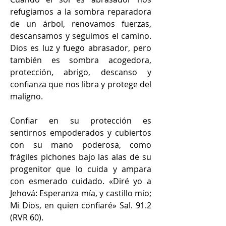
refugiamos a la sombra reparadora 
de un árbol, renovamos fuerzas, 
descansamos y seguimos el camino. 
Dios es luz y fuego abrasador, pero 
también es sombra acogedora, 
protección, abrigo, descanso y 
confianza que nos libra y protege del 
maligno. 
Confiar en su protección es 
sentirnos empoderados y cubiertos 
con su mano poderosa, como 
frágiles pichones bajo las alas de su 
progenitor que lo cuida y ampara 
con esmerado cuidado. «Diré yo a 
Jehová: Esperanza mía, y castillo mío; 
Mi Dios, en quien confiaré» Sal. 91.2 
(RVR 60).