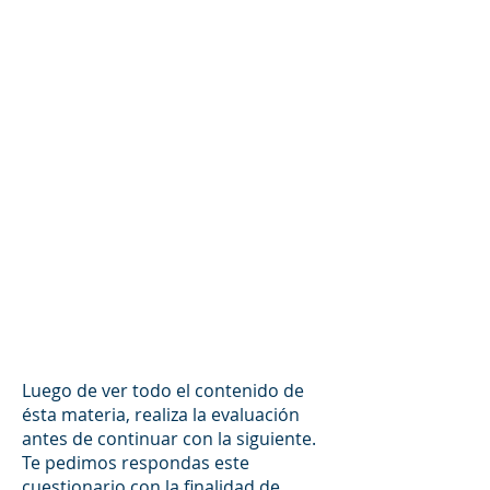
Luego de ver todo el contenido de
ésta materia, realiza la evaluación
antes de continuar con la siguiente.
Te pedimos respondas este
cuestionario con la finalidad de