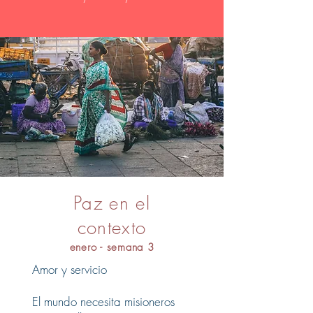
Paz en el
contexto
enero - semana 3
Amor y servicio
El mundo necesita misioneros