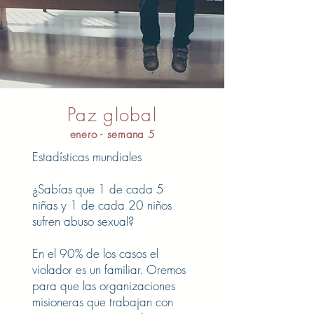
Paz global
enero - semana 5
Estadísticas mundiales
¿Sabías que 1 de cada 5
niñas y 1 de cada 20 niños
sufren abuso sexual?
En el 90% de los casos el
violador es un familiar. Oremos
para que las organizaciones
misioneras que trabajan con