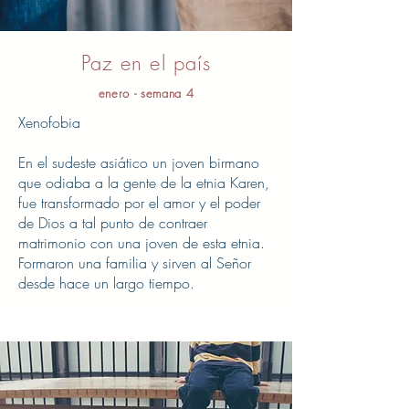
Paz en el país
enero - semana 4
Xenofobia
En el sudeste asiático un joven birmano
que odiaba a la gente de la etnia Karen,
fue transformado por el amor y el poder
de Dios a tal punto de contraer
matrimonio con una joven de esta etnia.
Formaron una familia y sirven al Señor
desde hace un largo tiempo.