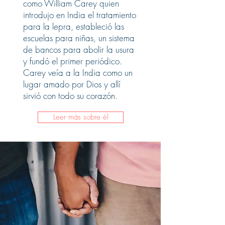
como William Carey quien
introdujo en India el tratamiento
para la lepra, estableció las
escuelas para niñas, un sistema
de bancos para abolir la usura
y fundó el primer periódico.
Carey veía a la India como un
lugar amado por Dios y allí
sirvió con todo su corazón.
Leer más sobre él