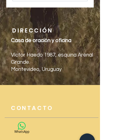
DIRECCIÓN
Casa de oración y oficina
Víctor Haedo 1987, esquina Arenal
Grande.
Montevideo, Uruguay
CONTACTO
WhatsApp