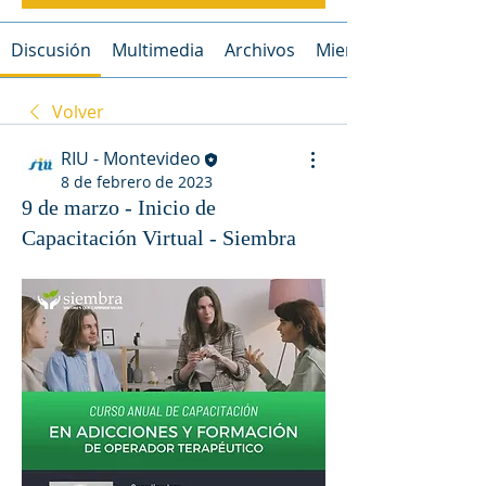
Discusión
Multimedia
Archivos
Miembros
Volver
RIU - Montevideo
8 de febrero de 2023
9 de marzo - Inicio de
Capacitación Virtual - Siembra