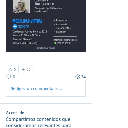
0
0
34
Rédigez un commentaire...
Acerca de
Compartimos contenidos que
consideramos relevantes para